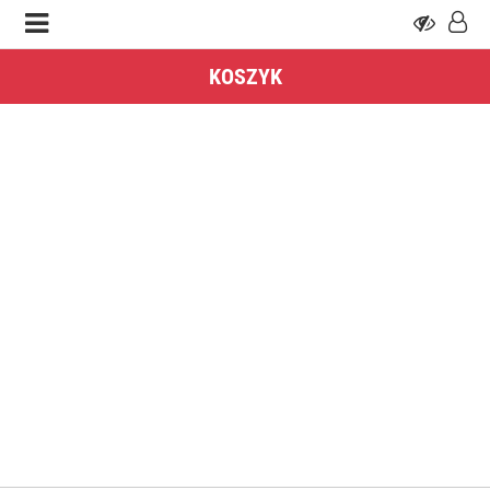
KOSZYK