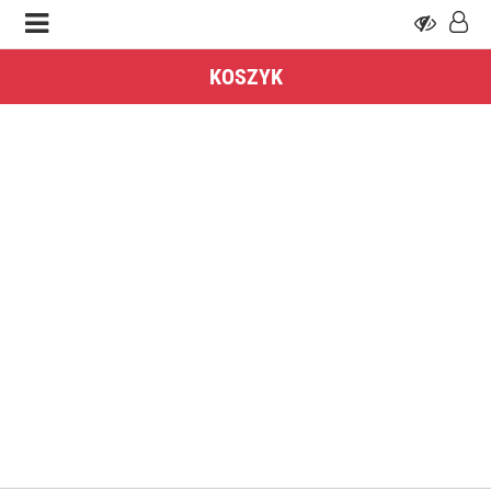
KOSZYK